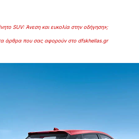
νητο SUV: Άνεση και ευκολία στην οδήγηση
»;
ντα άρθρα που σας αφορούν στο
dfskhellas.gr