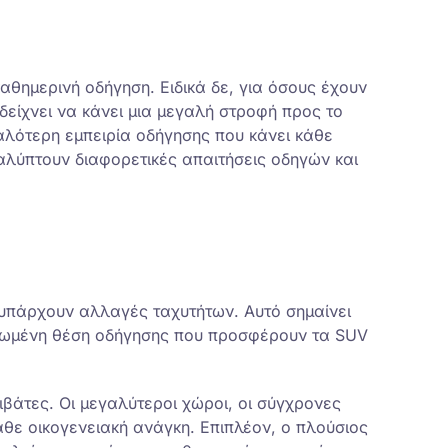
αθημερινή οδήγηση. Ειδικά δε, για όσους έχουν
είχνει να κάνει μια μεγαλή στροφή προς το
μαλότερη εμπειρία οδήγησης που κάνει κάθε
καλύπτουν διαφορετικές απαιτήσεις οδηγών και
ν υπάρχουν αλλαγές ταχυτήτων. Αυτό σημαίνει
ψωμένη θέση οδήγησης που προσφέρουν τα SUV
βάτες. Οι μεγαλύτεροι χώροι, οι σύγχρονες
θε οικογενειακή ανάγκη. Επιπλέον, ο πλούσιος