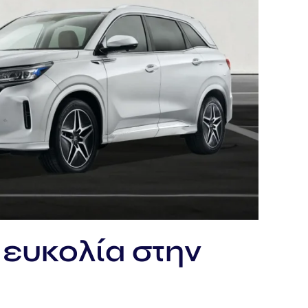
 ευκολία στην