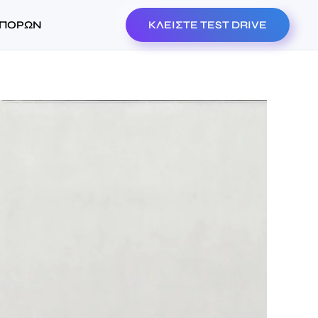
ΜΠΟΡΩΝ
ΚΛΕΙΣΤΕ TEST DRIVE