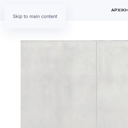
ΑΡΧΙΚ
Skip to main content