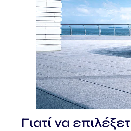
Γιατί να επιλέξε