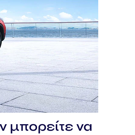
αν μπορείτε να