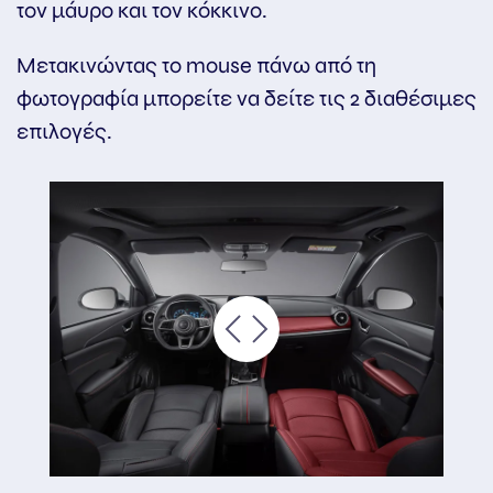
τον μάυρο και τον κόκκινο.
Μετακινώντας το mouse πάνω από τη
φωτογραφία μπορείτε να δείτε τις 2 διαθέσιμες
επιλογές.