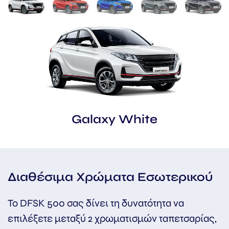
Galaxy White
Διαθέσιμα Χρώματα Εσωτερικού
Το DFSK 500 σας δίνει τη δυνατότητα να
επιλέξετε μεταξύ 2 χρωματισμών ταπετσαρίας,