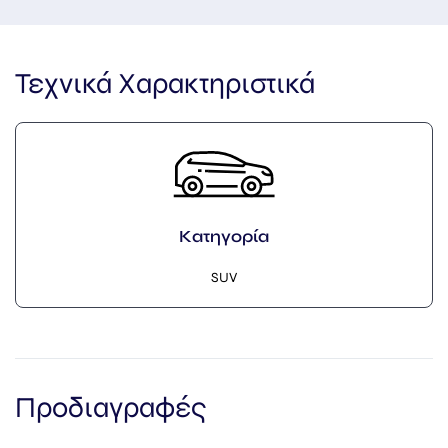
Τεχνικά Χαρακτηριστικά
Πόρτες
5
Προδιαγραφές