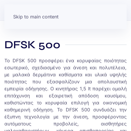
Skip to main content
DFSK 500
Το DFSK 500 προσφέρει ένα κορυφαίας ποιότητας
εσωτερικό, σχεδιασμένο για άνεση και πολυτέλεια,
με μαλακά δερμάτινα καθίσματα και υλικά υψηλής
ποιότητας που εξασφαλίζουν μια απολαυστική
εμπειρία οδήγησης. Ο κινητήρας 1,5 lt παρέχει ομαλή
επιτάχυνση και εξαιρετική απόδοση καυσίμου,
καθιστώντας το κορυφαία επιλογή για οικονομική
καθημερινή οδήγηση. Το DFSK 500 συνδυάζει την
έξυπνη τεχνολογία με την άνεση, προσφέροντας
αυτόματους προβολείς, αισθητήρες
υαλοκαθαριστήρων, κάμερα οπισθοπορείας και