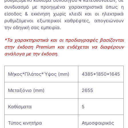
συνδυασμό με προηγμένα χαρακτηριστικά όπως η
είσοδος & εκκίνηση χωρίς κλειδί και οι ηλεκτρικά
ρυθμιζόμενοι εξωτερικοί καθρέφτες, απογειώνουν
την οδηγική σας εμπειρία.
*Τα χαρακτηριστικά και οι προδιαγραφές βασίζονται
στην έκδοση Premium και ενδέχεται να διαφέρουν
ανάλογα με την έκδοση.
Μήκος*Πλάτος*Ύψος (mm)
4385*1850*1645
Μεταξόνιο (mm)
2655
Καθίσματα
5
Τύπος κινητήρα
Ατμοσφαιρικός