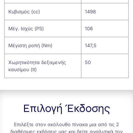
Κυβισμός (cc)
1498
Μέγ. Ισχύς (PS)
106
Μέγιστη ροπή (Nm)
147,5
Χωρητικότητα δεξαμενής
50
καυσίμου (lt)
Επιλογή Έκδοσης
Επιλέξτε στον ακόλουθο πίνακα μια από τις 2
διαθέσιμες εκδόσεις μας και δείτε αναλυτικά τον