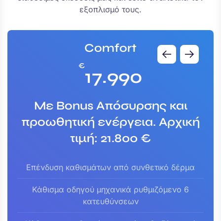
εξοπλισμό τους.
Comfort
€
17.990
Με Bonus Απόσυρσης και
προωθητική ενέργεια. Αρχική
τιμή: 21.800 €
Επένδυση καθισμάτων από συνθετικό δέρμα
Κάθισμα οδηγού μηχανικά ρυθμιζόμενο 6
κατευθύνσεων