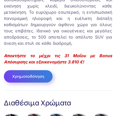
εκκίνηση χωρίς κλειδί, διευκολύνοντας κάθε
μετακίνηση. Το ευρύχωρο εσωτερικό, η εντυπωσιακή
πανοραμική ηλιοροφή και η ευέλικτη διάταξη
καθισμάτων δημιουργούν άφθονο χώρο για όλους
τους επιβάτες. Ιδανικό για οικογένειες και μεγάλες
αποδράσεις, το 500 αποτελεί το απόλυτο SUV για
άνεση και στυλ σε κάθε διαδρομή.
Αποκτήστε το μέχρι τις 31 Μαΐου με Bonus
Aπόσυρσης και εξοικονομήστε 3.810 €!
Χρηματοδότηση
Διαθέσιμα Χρώματα