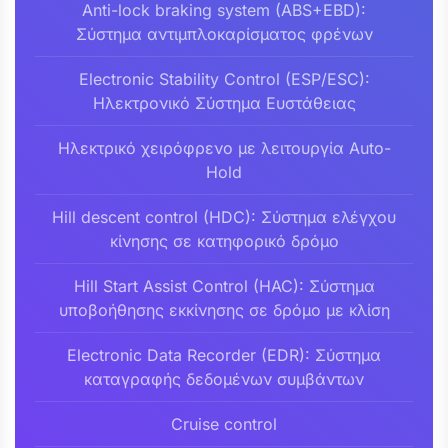
Anti-lock braking system (ABS+EBD):
Σύστημα αντιμπλοκαρίσματος φρένων
Electronic Stability Control (ESP/ESC):
Ηλεκτρονικό Σύστημα Ευστάθειας
Ηλεκτρικό χειρόφρενο με λειτουργία Auto-
Hold
Hill descent control (HDC): Σύστημα ελέγχου
κίνησης σε κατηφορικό δρόμο
Hill Start Assist Control (HAC): Σύστημα
υποβοήθησης εκκίνησης σε δρόμο με κλίση
Electronic Data Recorder (EDR): Σύστημα
καταγραφής δεδομένων συμβάντων
Cruise control