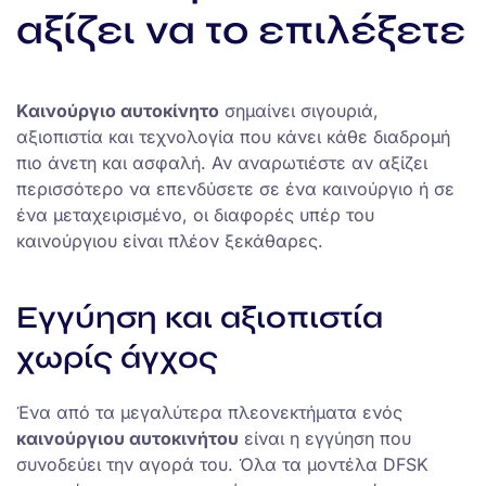
αξίζει να το επιλέξετε
Καινούργιο αυτοκίνητο
σημαίνει σιγουριά,
αξιοπιστία και τεχνολογία που κάνει κάθε διαδρομή
πιο άνετη και ασφαλή. Αν αναρωτιέστε αν αξίζει
περισσότερο να επενδύσετε σε ένα καινούργιο ή σε
ένα μεταχειρισμένο, οι διαφορές υπέρ του
καινούργιου είναι πλέον ξεκάθαρες.
Εγγύηση και αξιοπιστία
χωρίς άγχος
Ένα από τα μεγαλύτερα πλεονεκτήματα ενός
καινούργιου αυτοκινήτου
είναι η εγγύηση που
συνοδεύει την αγορά του. Όλα τα μοντέλα DFSK