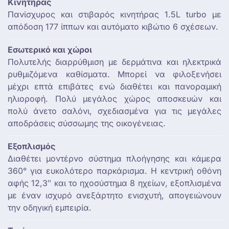
Κινητήρας
Πανίσχυρος και στιβαρός κινητήρας 1.5L turbo με
απόδοση 177 ίππων και αυτόματο κιβώτιο 6 σχέσεων.
Εσωτερικό και χώροι
Πολυτελής διαρρύθμιση με δερμάτινα και ηλεκτρικά
ρυθμιζόμενα καθίσματα. Μπορεί να φιλοξενήσει
μέχρι επτά επιβάτες ενώ διαθέτει και πανοραμική
ηλιοροφή. Πολύ μεγάλος χώρος αποσκευών και
πολύ άνετο σαλόνι, σχεδιασμένα για τις μεγάλες
αποδράσεις σύσσωμης της οικογένειας.
Εξοπλισμός
Διαθέτει μοντέρνο σύστημα πλοήγησης και κάμερα
360° για ευκολότερο παρκάρισμα. Η κεντρική οθόνη
αφής 12,3″ και το ηχοσύστημα 8 ηχείων, εξοπλισμένα
με έναν ισχυρό ανεξάρτητο ενισχυτή, απογειώνουν
την οδηγική εμπειρία.