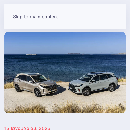
Skip to main content
15 Ιανουαρίου, 2025