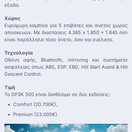
έξοδα.
Χώρος
Ευρύχωρη καμπίνα για 5 επιβάτες και άνετος χώρος
αποσκευών. Με διαστάσεις 4.385 x 1.850 x 1.645 mm
είναι παράλληλα τόσο άνετο, όσο και ευέλικτο.
Τεχνολογία
Οθόνη αφής, Bluetooth, mirroring και συστήματα
ασφαλείας όπως ABS, ESP, EBD, Hill Start Assist & Hill
Descent Control.
Τιμή
To DFSK 500 είναι διαθέσιμο σε δύο εκδόσεις:
Comfort (20.700€),
Premium (23.000€).