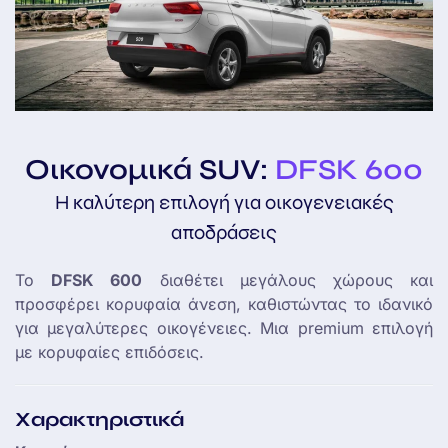
Οικονομικά SUV:
DFSK 600
Η καλύτερη επιλογή για οικογενειακές
αποδράσεις
Το
DFSK 600
διαθέτει μεγάλους χώρους και
προσφέρει κορυφαία άνεση, καθιστώντας το ιδανικό
για μεγαλύτερες οικογένειες. Μια premium επιλογή
με κορυφαίες επιδόσεις.
Χαρακτηριστικά