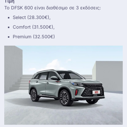
Τιμή
Το DFSK 600 είναι διαθέσιμο σε 3 εκδόσεις:
Select (28.300€),
Comfort (31.500€),
Premium (32.500€)