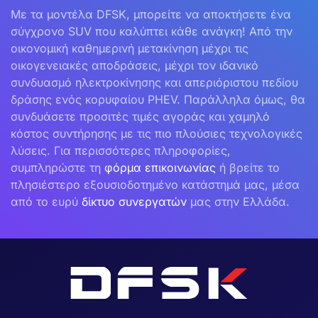
Με τα μοντέλα DFSK, μπορείτε να αποκτήσετε ένα
σύγχρονο SUV που καλύπτει κάθε ανάγκη! Aπό την
οικονομική καθημερινή μετακίνηση μέχρι τις
οικογενειακές αποδράσεις, μέχρι τον ιδανικό
συνδυασμό ηλεκτροκίνησης και απεριόριστου πεδίου
δράσης ενός κορυφαίου PHEV. Παράλληλα όμως, θα
συνδυάσετε προσιτές τιμές αγοράς και χαμηλό
κόστος συντήρησης με τις πιο πλούσιες τεχνολογικές
λύσεις. Για περισσότερες πληροφορίες,
συμπληρώστε τη
φόρμα επικοινωνίας
ή βρείτε το
πλησιέστερο εξουσιοδοτημένο κατάστημά μας, μέσα
από το ευρύ
δίκτυο συνεργατών
μας στην Ελλάδα.