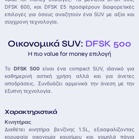
DFSK 600, και DFSK E5 προσφέρουν διαφορετικές
επιλογές για όσους αναζητούν ένα SUV με αξία και
σύγχρονη τεχνολογία.
Οικονομικά SUV:
DFSK 500
Η πιο value for money επιλογή
Το
DFSK 500
είναι ένα compact SUV, ιδανικό για
καθημερινή αστική χρήση αλλά και για άνετες
αποδράσεις. Συνδυάζει αρμονικά την άνεση με την
έξυπνη τεχνολογία.
Χαρακτηριστικά
Κινητήρας
Διαθέτει κινητήρα βενζίνης 1.5L, εξασφαλίζοντας
κορυφαία οικονομία καυσίμου και χαμηλά πάγια