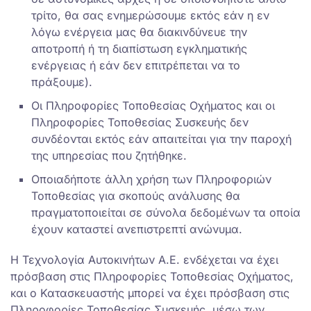
τρίτο, θα σας ενημερώσουμε εκτός εάν η εν
λόγω ενέργεια μας θα διακινδύνευε την
αποτροπή ή τη διαπίστωση εγκληματικής
ενέργειας ή εάν δεν επιτρέπεται να το
πράξουμε).
Οι Πληροφορίες Τοποθεσίας Οχήματος και οι
Πληροφορίες Τοποθεσίας Συσκευής δεν
συνδέονται εκτός εάν απαιτείται για την παροχή
της υπηρεσίας που ζητήθηκε.
Οποιαδήποτε άλλη χρήση των Πληροφοριών
Τοποθεσίας για σκοπούς ανάλυσης θα
πραγματοποιείται σε σύνολα δεδομένων τα οποία
έχουν καταστεί ανεπιστρεπτί ανώνυμα.
Η Τεχνολογία Αυτοκινήτων Α.Ε. ενδέχεται να έχει
πρόσβαση στις Πληροφορίες Τοποθεσίας Οχήματος,
και ο Κατασκευαστής μπορεί να έχει πρόσβαση στις
Πληροφορίες Τοποθεσίας Συσκευής, μέσω των