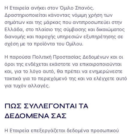
Η Εταιρεία ανήκει στον Όμιλο Σπανός.
Δραστηριοποιείται κάνοντας νόμιμη χρήση των
σημάτων και της μάρκας που αντιπροσωπεύει στην
Ελλάδα, στο πλαίσιο της σύμβασης και δικαιώματος
διανομής και παροχής υπηρεσιών εξυπηρέτησης σε
σχέση με τα προϊόντα του Ομίλου.
Η παρούσα Πολιτική Προστασίας Δεδομένων και οι
όροι της ενδέχεται εκάστοτε να επικαιροποιούνται
και, για το λόγο αυτό, θα πρέπει να ενημερώνεστε
τακτικά για το περιεχόμενό της και να ελέγχετε αυτό
για τυχόν αλλαγές.
ΠΩΣ ΣΥΛΛΕΓΟΝΤΑΙ ΤΑ
ΔΕΔΟΜΕΝΑ ΣΑΣ
Η Εταιρεία επεξεργάζεται δεδομένα προσωπικού