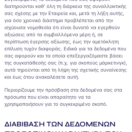
διατηρούνται καθ’ όλη τη διάρκεια της συναλλακτικής
σας σχέσης με την Εταιρεία και, μετά τη λήξη αυτής,
για όσο χρονικό διάστημα προβλέπεται από την
ισχύουσα νομοθεσία ότι είναι δυνατό να εγερθούν
αξιώσεις από τα συμβαλλόμενα μέρη ή, σε
περίπτωση έγερσης αξίωσης, έως την αμετάκλητη
επίλυση τυχόν διαφοράς. Ειδικά για τα δεδομένα που
σας αφορούν και τα οποία επεξεργαζόμαστε βάσει
της συγκατάθεσής σας (π.χ. για σκοπούς μάρκετινγκ),
αυτά τηρούνται από τη λήψη της σχετικής συναίνεσης
και έως ότου ανακαλέσετε αυτή.
Περιορίζουμε την πρόσβαση στα δεδομένα σας στα
πρόσωπα που είναι απαραίτητο να τα
χρησιμοποιήσουν για το συγκεκριμένο σκοπό.
ΔΙΑΒΙΒΑΣΗ ΤΩΝ ΔΕΔΟΜΕΝΩΝ