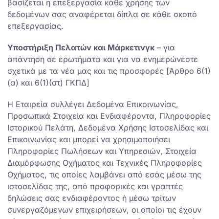
βασίζεται η επεξεργασία κάθε χρήσης των
δεδομένων σας αναφέρεται δίπλα σε κάθε σκοπό
επεξεργασίας.
Υποστήριξη Πελατών και Μάρκετινγκ
– για
απάντηση σε ερωτήματα και για να ενημερώνεστε
σχετικά με τα νέα μας και τις προσφορές [Άρθρο 6(1)
(α) και 6(1)(στ) ΓΚΠΔ]
Η Εταιρεία συλλέγει Δεδομένα Επικοινωνίας,
Προσωπικά Στοιχεία και Ενδιαφέροντα, Πληροφορίες
Ιστορικού Πελάτη, Δεδομένα Χρήσης Ιστοσελίδας και
Επικοινωνίας και μπορεί να χρησιμοποιήσει
Πληροφορίες Πωλήσεων και Υπηρεσιών, Στοιχεία
Διαμόρφωσης Οχήματος και Τεχνικές Πληροφορίες
Οχήματος, τις οποίες λαμβάνει από εσάς μέσω της
ιστοσελίδας της, από προφορικές και γραπτές
δηλώσεις σας ενδιαφέροντος ή μέσω τρίτων
συνεργαζόμενων επιχειρήσεων, οι οποίοι τις έχουν