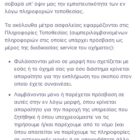
σοβαρά υπ’ όψιν μας την εμπιστευτικότητα των εν
λόγω πληροφοριών τοποθεσίας.
Τα ακόλουθα μέτρα ασφαλείας εφαρμόζονται στις
Πληροφορίες Τοποθεσίας (συμπεριλαμβανομένων
πληροφοριών στις οποίες υπάρχει πρόσβαση ως
μέρος της διαδικασίας service του οχήματος):
Φυλάσσονται μόνο σε μορφή που σχετίζεται με
εσάς ή το όχημά σας για όσο διάστημα κρίνεται
απαραίτητο για την εκπλήρωση του σκοπού στον
οποίο έχετε συναινέσει.
Λαμβάνονται μόνο ή παρέχεται πρόσβαση σε
αυτές στην εν λόγω μορφή, όπου κρίνεται
απαραίτητο για την παροχή της υπηρεσίας που
ζητήθηκε ή όπου υποχρεούμαστε να τις
τηρήσουμε ή/και παρέχουμε από το νόμο (και
όπου απαιτείται να παρέχουμε τις πληροφορίες
σε αστυνομικές αρχές ή σε οποιονδήποτε άλλο