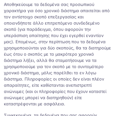
Αποθηκεύουμε τα δεδομένα σας προσωπικού
χαρακτήρα για όσο χρονικό διάστημα απαιτείται από
τον αντίστοιχο σκοπό επεξεργασίας και
οποιονδήποτε άλλο επιτρεπόμενο συνδεδεμένο
σκοπό (για παράδειγμα, όπου αφορούν την
υπεράσπιση απαίτησης που έχει εγερθεί εναντίον
μας). Επομένως, στην περίπτωση που τα δεδομένα
χρησιμοποιούνται για δύο σκοπούς, θα τα διατηρούμε
έως ότου ο σκοπός με το μακρότερο χρονικό
διάστημα λήξει, αλλά θα σταματήσουμε να τα
χρησιμοποιούμε για τον σκοπό με το συντομότερο
χρονικό διάστημα, μόλις παρέλθει το εν λόγω
διάστημα. Πληροφορίες οι οποίες δεν είναι πλέον
απαραίτητες, είτε καθίστανται ανεπιστρεπτί
ανώνυμες (και οι πληροφορίες που έχουν καταστεί
ανώνυμες μπορεί να διατηρηθούν) είτε
καταστρέφονται με ασφάλεια.
Συγκεκριμένα, τα δεδομένα που σας αφορούν