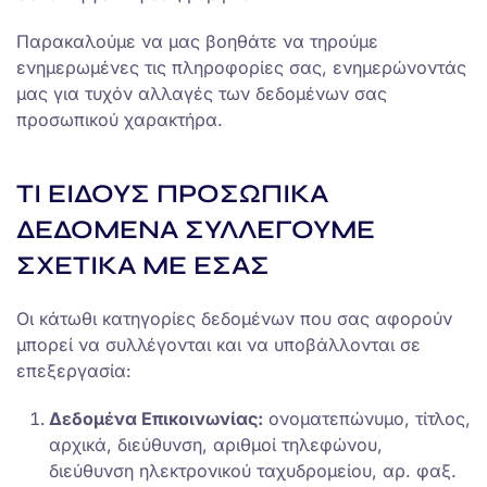
Παρακαλούμε να μας βοηθάτε να τηρούμε
ενημερωμένες τις πληροφορίες σας, ενημερώνοντάς
μας για τυχόν αλλαγές των δεδομένων σας
προσωπικού χαρακτήρα.
ΤΙ ΕΙΔΟΥΣ ΠΡΟΣΩΠΙΚΑ
ΔΕΔΟΜΕΝΑ ΣΥΛΛΕΓΟΥΜΕ
ΣΧΕΤΙΚΑ ΜΕ ΕΣΑΣ
Οι κάτωθι κατηγορίες δεδομένων που σας αφορούν
μπορεί να συλλέγονται και να υποβάλλονται σε
επεξεργασία:
Δεδομένα Επικοινωνίας:
ονοματεπώνυμο, τίτλος,
αρχικά, διεύθυνση, αριθμοί τηλεφώνου,
διεύθυνση ηλεκτρονικού ταχυδρομείου, αρ. φαξ.