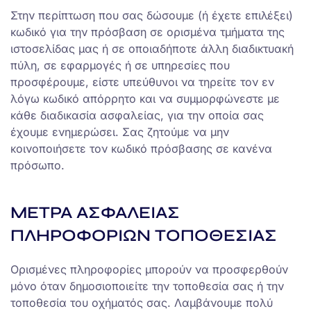
Στην περίπτωση που σας δώσουμε (ή έχετε επιλέξει)
κωδικό για την πρόσβαση σε ορισμένα τμήματα της
ιστοσελίδας μας ή σε οποιαδήποτε άλλη διαδικτυακή
πύλη, σε εφαρμογές ή σε υπηρεσίες που
προσφέρουμε, είστε υπεύθυνοι να τηρείτε τον εν
λόγω κωδικό απόρρητο και να συμμορφώνεστε με
κάθε διαδικασία ασφαλείας, για την οποία σας
έχουμε ενημερώσει. Σας ζητούμε να μην
κοινοποιήσετε τον κωδικό πρόσβασης σε κανένα
πρόσωπο.
ΜΕΤΡΑ ΑΣΦΑΛΕΙΑΣ
ΠΛΗΡΟΦΟΡΙΩΝ ΤΟΠΟΘΕΣΙΑΣ
Ορισμένες πληροφορίες μπορούν να προσφερθούν
μόνο όταν δημοσιοποιείτε την τοποθεσία σας ή την
τοποθεσία του οχήματός σας. Λαμβάνουμε πολύ