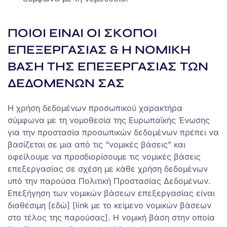
ΠΟΙΟΙ ΕΙΝΑΙ ΟΙ ΣΚΟΠΟΙ
ΕΠΕΞΕΡΓΑΣΙΑΣ & Η ΝΟΜΙΚΗ
ΒΑΣΗ ΤΗΣ ΕΠΕΞΕΡΓΑΣΙΑΣ ΤΩΝ
ΔΕΔΟΜΕΝΩΝ ΣΑΣ
Η χρήση δεδομένων προσωπικού χαρακτήρα
σύμφωνα με τη νομοθεσία της Ευρωπαϊκής Ένωσης
για την προστασία προσωπικών δεδομένων πρέπει να
βασίζεται σε μια από τις “νομικές βάσεις” και
οφείλουμε να προσδιορίσουμε τις νομικές βάσεις
επεξεργασίας σε σχέση με κάθε χρήση δεδομένων
υπό την παρούσα Πολιτική Προστασίας Δεδομένων.
Επεξήγηση των νομικών βάσεων επεξεργασίας είναι
διαθέσιμη [εδώ] [link με το κείμενο νομικών βάσεων
στο τέλος της παρούσας]. Η νομική βάση στην οποία