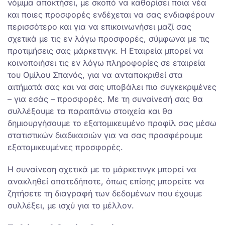
νόμιμα αποκτήσει, με σκοπό να καθορίσει ποια νέα
και ποιες προσφορές ενδέχεται να σας ενδιαφέρουν
περισσότερο και για να επικοινωνήσει μαζί σας
σχετικά με τις εν λόγω προσφορές, σύμφωνα με τις
προτιμήσεις σας μάρκετινγκ. Η Εταιρεία μπορεί να
κοινοποιήσει τις εν λόγω πληροφορίες σε εταιρεία
του Ομίλου Σπανός, για να ανταποκριθεί στα
αιτήματά σας και να σας υποβάλει πιο συγκεκριμένες
– για εσάς – προσφορές. Με τη συναίνεσή σας θα
συλλέξουμε τα παραπάνω στοιχεία και θα
δημιουργήσουμε το εξατομικευμένο προφίλ σας μέσω
στατιστικών διαδικασιών για να σας προσφέρουμε
εξατομικευμένες προσφορές.
Η συναίνεση σχετικά με το μάρκετινγκ μπορεί να
ανακληθεί οποτεδήποτε, όπως επίσης μπορείτε να
ζητήσετε τη διαγραφή των δεδομένων που έχουμε
συλλέξει, με ισχύ για το μέλλον.