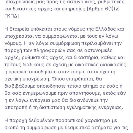
υποχρεώσεις μας προς τις αστυνομικές, ρυθμιστικές
και δικαστικές αρχές και υπηρεσίες [Άρθρο 6(1)(γ)
ΓΚΠΔ]
Η Εταιρεία υπόκειται στους νόμους της Ελλάδος και
υποχρεούται να συμμορφώνεται με τους εν λόγω
νόμους. Η εν λόγω συμμόρφωση περιλαμβάνει την
παροχή των πληροφοριών σας σε αστυνομικές
αρχές, ρυθμιστικές αρχές και δικαστήρια, καθώς και
τρίτους διάδικους σε σχέση με δικαστικές διαδικασίες
ή έρευνες οπουδήποτε στον κόσμο, όταν έχει τη
σχετική υποχρέωση. Όπου επιτρέπεται, θα
διαβιβάζουμε οποιοδήποτε τέτοιο αίτημα σε εσάς ή
θα σας ενημερώνουμε πριν απαντήσουμε, εκτός εάν
η εν λόγω ενέργεια μας θα διακινδύνευε την
αποτροπή ή τη διαπίστωση εγκληματικής ενέργειας.
Η παροχή δεδομένων προσωπικού χαρακτήρα με
σκοπό τη συμμόρφωση με δεσμευτικά αιτήματα για τις