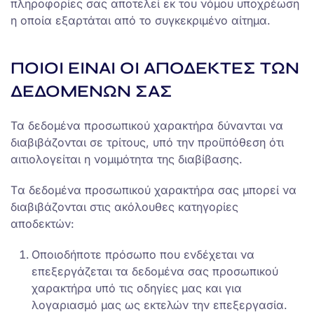
πληροφορίες σας αποτελεί εκ του νόμου υποχρέωση
η οποία εξαρτάται από το συγκεκριμένο αίτημα.
ΠΟΙΟΙ ΕΙΝΑΙ ΟΙ ΑΠΟΔΕΚΤΕΣ ΤΩΝ
ΔΕΔΟΜΕΝΩΝ ΣΑΣ
Τα δεδομένα προσωπικού χαρακτήρα δύνανται να
διαβιβάζονται σε τρίτους, υπό την προϋπόθεση ότι
αιτιολογείται η νομιμότητα της διαβίβασης.
Tα δεδομένα προσωπικού χαρακτήρα σας μπορεί να
διαβιβάζονται στις ακόλουθες κατηγορίες
αποδεκτών:
Οποιοδήποτε πρόσωπο που ενδέχεται να
επεξεργάζεται τα δεδομένα σας προσωπικού
χαρακτήρα υπό τις οδηγίες μας και για
λογαριασμό μας ως εκτελών την επεξεργασία.