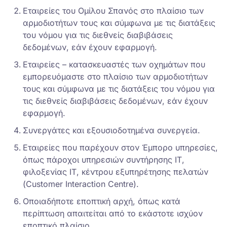
Εταιρείες του Ομίλου Σπανός στο πλαίσιο των
αρμοδιοτήτων τους και σύμφωνα με τις διατάξεις
του νόμου για τις διεθνείς διαβιβάσεις
δεδομένων, εάν έχουν εφαρμογή.
Εταιρείες – κατασκευαστές των οχημάτων που
εμπορευόμαστε στο πλαίσιο των αρμοδιοτήτων
τους και σύμφωνα με τις διατάξεις του νόμου για
τις διεθνείς διαβιβάσεις δεδομένων, εάν έχουν
εφαρμογή.
Συνεργάτες και εξουσιοδοτημένα συνεργεία.
Εταιρείες που παρέχουν στον Έμπορο υπηρεσίες,
όπως πάροχοι υπηρεσιών συντήρησης ΙΤ,
φιλοξενίας ΙΤ, κέντρου εξυπηρέτησης πελατών
(Customer Interaction Centre).
Οποιαδήποτε εποπτική αρχή, όπως κατά
περίπτωση απαιτείται από το εκάστοτε ισχύον
εποπτικό πλαίσιο.