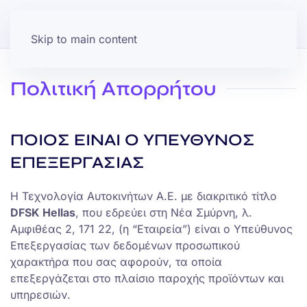
Skip to main content
Πολιτική Απορρήτου
ΠΟΙΟΣ ΕΙΝΑΙ Ο ΥΠΕΥΘΥΝΟΣ
ΕΠΕΞΕΡΓΑΣΙΑΣ
Η Τεχνολογία Αυτοκινήτων Α.Ε. με διακριτικό τίτλο
DFSK Hellas
, που εδρεύει στη Νέα Σμύρνη, λ.
Αμφιθέας 2, 171 22, (η “Εταιρεία”) είναι ο Υπεύθυνος
Επεξεργασίας των δεδομένων προσωπικού
χαρακτήρα που σας αφορούν, τα οποία
επεξεργάζεται στο πλαίσιο παροχής προϊόντων και
υπηρεσιών.