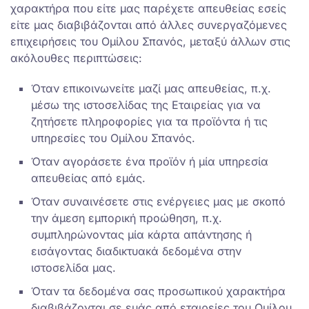
χαρακτήρα που είτε μας παρέχετε απευθείας εσείς
είτε μας διαβιβάζονται από άλλες συνεργαζόμενες
επιχειρήσεις του Ομίλου Σπανός, μεταξύ άλλων στις
ακόλουθες περιπτώσεις:
Όταν επικοινωνείτε μαζί μας απευθείας, π.χ.
μέσω της ιστοσελίδας της Εταιρείας για να
ζητήσετε πληροφορίες για τα προϊόντα ή τις
υπηρεσίες του Ομίλου Σπανός.
Όταν αγοράσετε ένα προϊόν ή μία υπηρεσία
απευθείας από εμάς.
Όταν συναινέσετε στις ενέργειες μας με σκοπό
την άμεση εμπορική προώθηση, π.χ.
συμπληρώνοντας μία κάρτα απάντησης ή
εισάγοντας διαδικτυακά δεδομένα στην
ιστοσελίδα μας.
Όταν τα δεδομένα σας προσωπικού χαρακτήρα
διαβιβάζονται σε εμάς από εταιρείες του Ομίλου