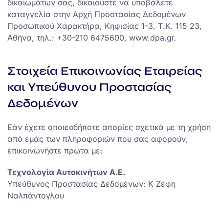
δικαιωμάτων σας, δικαιούστε να υποβάλετε
καταγγελία στην Αρχή Προστασίας Δεδομένων
Προσωπικού Χαρακτήρα, Κηφισίας 1-3, Τ.Κ. 115 23,
Αθήνα, τηλ.: +30-210 6475600, www.dpa.gr.
Στοιχεία Επικοινωνίας Εταιρείας
και Υπεύθυνου Προστασίας
Δεδομένων
Εάν έχετε οποιεσδήποτε απορίες σχετικά με τη χρήση
από εμάς των πληροφοριών που σας αφορούν,
επικοινωνήστε πρώτα με:
Τεχνολογία Αυτοκινήτων Α.Ε.
Υπεύθυνος Προστασίας Δεδομένων: Κ Ζέφη
Ναλπάντογλου