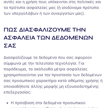
αυτές και η χρήση τους υπόκεινται στις πολιτικές και
τα πρότυπα ασφαλείας μας (ή ισοδύναμα πρότυπα
των υπεργολάβων ή των συνεργατών μας).
ΠΩΣ ΔΙΑΣΦΑΛΙΖΟΥΜΕ ΤΗΝ
ΑΣΦΑΛΕΙΑ ΤΩΝ ΔΕΔΟΜΕΝΩΝ
ΣΑΣ
Διασφαλίζουμε τα δεδομένα που σας αφορούν
σύμφωνα με την τελευταία τεχνολογία. Για
παράδειγμα, τα ακόλουθα μέτρα ασφαλείας
χρησιμοποιούνται για την προστασία των δεδομένων
σας προσωπικού χαρακτήρα κατά αθέμιτης χρήσης ή
οποιασδήποτε άλλης μορφής μη εξουσιοδοτημένης
επεξεργασίας:
Η πρόσβαση στα δεδομένα προσωπικού