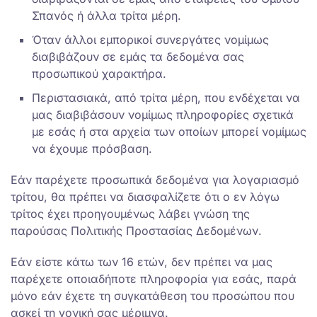
Σπανός ή άλλα τρίτα μέρη.
Όταν άλλοι εμπορικοί συνεργάτες νομίμως
διαβιβάζουν σε εμάς τα δεδομένα σας
προσωπικού χαρακτήρα.
Περιστασιακά, από τρίτα μέρη, που ενδέχεται να
μας διαβιβάσουν νομίμως πληροφορίες σχετικά
με εσάς ή στα αρχεία των οποίων μπορεί νομίμως
να έχουμε πρόσβαση.
Εάν παρέχετε προσωπικά δεδομένα για λογαριασμό
τρίτου, θα πρέπει να διασφαλίζετε ότι ο εν λόγω
τρίτος έχει προηγουμένως λάβει γνώση της
παρούσας Πολιτικής Προστασίας Δεδομένων.
Εάν είστε κάτω των 16 ετών, δεν πρέπει να μας
παρέχετε οποιαδήποτε πληροφορία για εσάς, παρά
μόνο εάν έχετε τη συγκατάθεση του προσώπου που
ασκεί τη γονική σας μέριμνα.