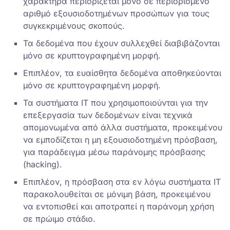
χαρακτήρα περιορίζεται μόνο σε περιορισμένο
αριθμό εξουσιοδοτημένων προσώπων για τους
συγκεκριμένους σκοπούς.
Τα δεδομένα που έχουν συλλεχθεί διαβιβάζονται
μόνο σε κρυπτογραφημένη μορφή.
Επιπλέον, τα ευαίσθητα δεδομένα αποθηκεύονται
μόνο σε κρυπτογραφημένη μορφή.
Τα συστήματα ΙΤ που χρησιμοποιούνται για την
επεξεργασία των δεδομένων είναι τεχνικά
απομονωμένα από άλλα συστήματα, προκειμένου
να εμποδίζεται η μη εξουσιοδοτημένη πρόσβαση,
για παράδειγμα μέσω παράνομης πρόσβασης
(hacking).
Επιπλέον, η πρόσβαση στα εν λόγω συστήματα ΙΤ
παρακολουθείται σε μόνιμη βάση, προκειμένου
να εντοπισθεί και αποτραπεί η παράνομη χρήση
σε πρώιμο στάδιο.