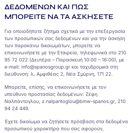
ΔΕΔΟΜΕΝΩΝ ΚΑΙ ΠΩΣ
ΜΠΟΡΕΙΤΕ ΝΑ ΤΑ ΑΣΚΗΣΕΤΕ
Για οποιοδήποτε ζήτημα σχετικά με την επεξεργασία
των προσωπικών σας δεδομένων και για την άσκηση
των παρακάνω δικαιωμάτων, μπορείτε να
επικοινωνήσετε με την Εταιρεία, τηλεφωνικά στο 210
95 72 022 (Δευτέρα – Παρασκευή 10:00 – 16:00), με
e-mail: info@spanosgroup.gr και ταχυδρομικά στη
διεύθυνση: λ. Αμφιθέας 2, Νέα Σμύρνη, 171 22.
Μπορείτε, επίσης, να επικοινωνήσετε με τον
υπεύθυνο προστασίας δεδομένων: Ζέφη
Ναλπάντογλου, z.nalpantoglou@bmw-spanos.gr, 210
94 24 449.
Έχετε δικαίωμα να ζητήσετε πρόσβαση στα δεδομένα
προσωπικού χαρακτήρα που σας αφορούν,