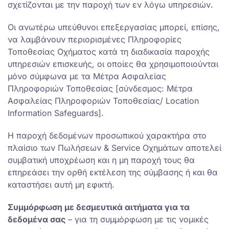
σχετίζονται με την παροχή των εν λόγω υπηρεσιών.
Οι ανωτέρω υπεύθυνοι επεξεργασίας μπορεί, επίσης,
να λαμβάνουν περιορισμένες Πληροφορίες
Τοποθεσίας Οχήματος κατά τη διαδικασία παροχής
υπηρεσιών επισκευής, οι οποίες θα χρησιμοποιούνται
μόνο σύμφωνα με τα Μέτρα Ασφαλείας
Πληροφοριών Τοποθεσίας [σύνδεσμος: Μέτρα
Ασφαλείας Πληροφοριών Τοποθεσίας/ Location
Information Safeguards].
Η παροχή δεδομένων προσωπικού χαρακτήρα στο
πλαίσιο των Πωλήσεων & Service Οχημάτων αποτελεί
συμβατική υποχρέωση και η μη παροχή τους θα
επηρεάσει την ορθή εκτέλεση της σύμβασης ή και θα
καταστήσει αυτή μη εφικτή.
Συμμόρφωση με δεσμευτικά αιτήματα για τα
δεδομένα σας
– για τη συμμόρφωση με τις νομικές