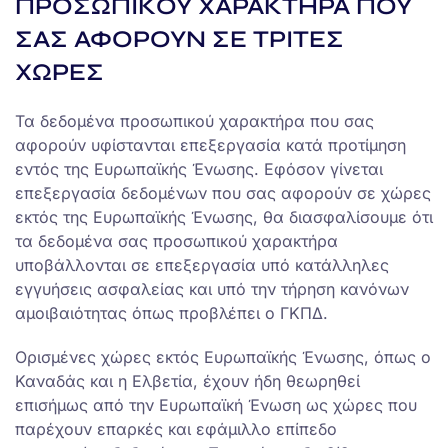
ΠΡΟΣΩΠΙΚΟΥ ΧΑΡΑΚΤΗΡΑ ΠΟΥ
ΣΑΣ ΑΦΟΡΟΥΝ ΣΕ ΤΡΙΤΕΣ
ΧΩΡΕΣ
Τα δεδομένα προσωπικού χαρακτήρα που σας
αφορούν υφίστανται επεξεργασία κατά προτίμηση
εντός της Ευρωπαϊκής Ένωσης. Εφόσον γίνεται
επεξεργασία δεδομένων που σας αφορούν σε χώρες
εκτός της Ευρωπαϊκής Ένωσης, θα διασφαλίσουμε ότι
τα δεδομένα σας προσωπικού χαρακτήρα
υποβάλλονται σε επεξεργασία υπό κατάλληλες
εγγυήσεις ασφαλείας και υπό την τήρηση κανόνων
αμοιβαιότητας όπως προβλέπει ο ΓΚΠΔ.
Ορισμένες χώρες εκτός Ευρωπαϊκής Ένωσης, όπως ο
Καναδάς και η Ελβετία, έχουν ήδη θεωρηθεί
επισήμως από την Ευρωπαϊκή Ένωση ως χώρες που
παρέχουν επαρκές και εφάμιλλο επίπεδο