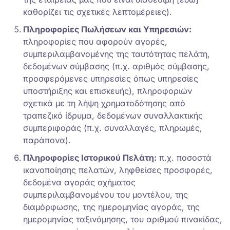
καθορίζει τις σχετικές λεπτομέρειες).
Πληροφορίες Πωλήσεων και Υπηρεσιών:
πληροφορίες που αφορούν αγορές,
συμπεριλαμβανομένης της ταυτότητας πελάτη,
δεδομένων σύμβασης (π.χ. αριθμός σύμβασης,
προσφερόμενες υπηρεσίες όπως υπηρεσίες
υποστήριξης και επισκευής), πληροφοριών
σχετικά με τη λήψη χρηματοδότησης από
τραπεζικό ίδρυμα, δεδομένων συναλλακτικής
συμπεριφοράς (π.χ. συναλλαγές, πληρωμές,
παράπονα).
Πληροφορίες Ιστορικού Πελάτη:
π.χ. ποσοστά
ικανοποίησης πελατών, ληφθείσες προσφορές,
δεδομένα αγοράς οχήματος
συμπεριλαμβανομένου του μοντέλου, της
διαμόρφωσης, της ημερομηνίας αγοράς, της
ημερομηνίας ταξινόμησης, του αριθμού πινακίδας,