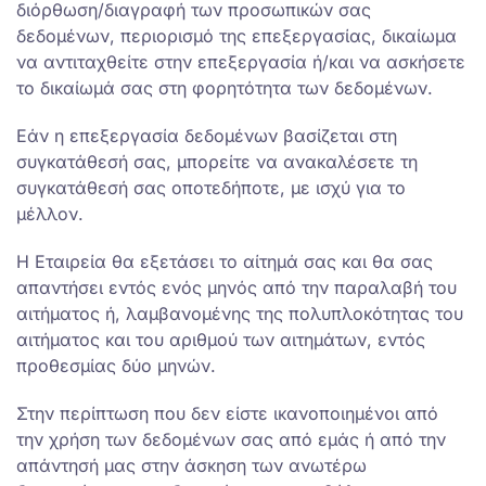
διόρθωση/διαγραφή των προσωπικών σας
δεδομένων, περιορισμό της επεξεργασίας, δικαίωμα
να αντιταχθείτε στην επεξεργασία ή/και να ασκήσετε
το δικαίωμά σας στη φορητότητα των δεδομένων.
Εάν η επεξεργασία δεδομένων βασίζεται στη
συγκατάθεσή σας, μπορείτε να ανακαλέσετε τη
συγκατάθεσή σας οποτεδήποτε, με ισχύ για το
μέλλον.
Η Εταιρεία θα εξετάσει το αίτημά σας και θα σας
απαντήσει εντός ενός μηνός από την παραλαβή του
αιτήματος ή, λαμβανομένης της πολυπλοκότητας του
αιτήματος και του αριθμού των αιτημάτων, εντός
προθεσμίας δύο μηνών.
Στην περίπτωση που δεν είστε ικανοποιημένοι από
την χρήση των δεδομένων σας από εμάς ή από την
απάντησή μας στην άσκηση των ανωτέρω