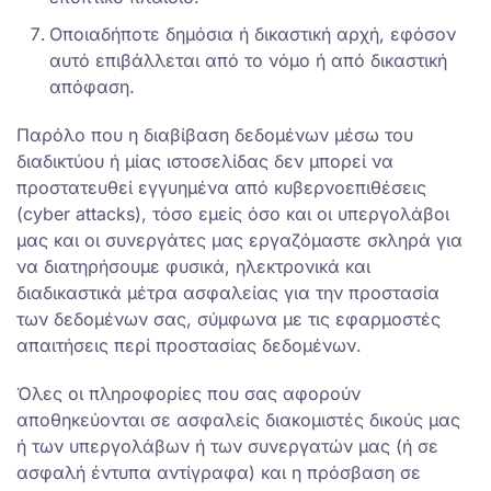
Οποιαδήποτε δημόσια ή δικαστική αρχή, εφόσον
αυτό επιβάλλεται από το νόμο ή από δικαστική
απόφαση.
Παρόλο που η διαβίβαση δεδομένων μέσω του
διαδικτύου ή μίας ιστοσελίδας δεν μπορεί να
προστατευθεί εγγυημένα από κυβερνοεπιθέσεις
(cyber attacks), τόσο εμείς όσο και οι υπεργολάβοι
μας και οι συνεργάτες μας εργαζόμαστε σκληρά για
να διατηρήσουμε φυσικά, ηλεκτρονικά και
διαδικαστικά μέτρα ασφαλείας για την προστασία
των δεδομένων σας, σύμφωνα με τις εφαρμοστές
απαιτήσεις περί προστασίας δεδομένων.
Όλες οι πληροφορίες που σας αφορούν
αποθηκεύονται σε ασφαλείς διακομιστές δικούς μας
ή των υπεργολάβων ή των συνεργατών μας (ή σε
ασφαλή έντυπα αντίγραφα) και η πρόσβαση σε