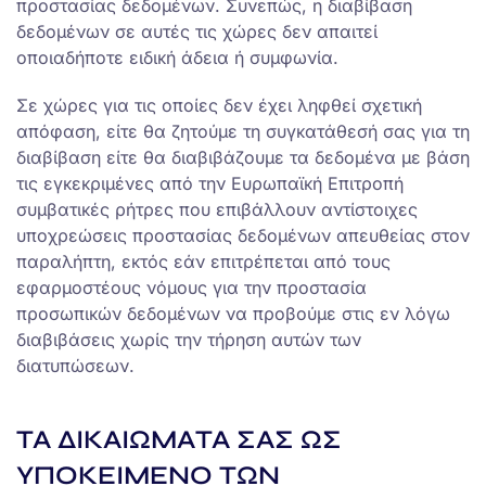
προστασίας δεδομένων. Συνεπώς, η διαβίβαση
δεδομένων σε αυτές τις χώρες δεν απαιτεί
οποιαδήποτε ειδική άδεια ή συμφωνία.
Σε χώρες για τις οποίες δεν έχει ληφθεί σχετική
απόφαση, είτε θα ζητούμε τη συγκατάθεσή σας για τη
διαβίβαση είτε θα διαβιβάζουμε τα δεδομένα με βάση
τις εγκεκριμένες από την Ευρωπαϊκή Επιτροπή
συμβατικές ρήτρες που επιβάλλουν αντίστοιχες
υποχρεώσεις προστασίας δεδομένων απευθείας στον
παραλήπτη, εκτός εάν επιτρέπεται από τους
εφαρμοστέους νόμους για την προστασία
προσωπικών δεδομένων να προβούμε στις εν λόγω
διαβιβάσεις χωρίς την τήρηση αυτών των
διατυπώσεων.
ΤΑ ΔΙΚΑΙΩΜΑΤΑ ΣΑΣ ΩΣ
ΥΠΟΚΕΙΜΕΝΟ ΤΩΝ