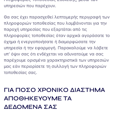
υπηρεσιών που παρέχουν.
Θα σας έχει παρασχεθεί λεπτομερής περιγραφή των
πληροφοριών τοποθεσίας που λαμβάνονται για την
παροχή υπηρεσίας που εξαρτάται από τις
πληροφορίες τοποθεσίας όταν αρχικά αγοράσατε το
όχημα ή ενεργοποιήσατε ή διαμορφώσατε την
υπηρεσία ή την εφαρμογή. Παρακαλούμε να λάβετε
υπ’ όψιν σας ότι ενδέχεται να αδυνατούμε να σας
παρέχουμε ορισμένα χαρακτηριστικά των υπηρεσιών
μας εάν περιορίσετε τη συλλογή των πληροφοριών
τοποθεσίας σας.
ΓΙΑ ΠΟΣΟ ΧΡΟΝΙΚΟ ΔΙΑΣΤΗΜΑ
ΑΠΟΘΗΚΕΥΟΥΜΕ ΤΑ
ΔΕΔΟΜΕΝΑ ΣΑΣ